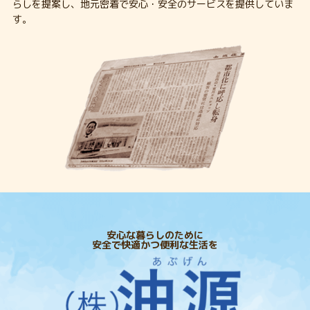
らしを提案し、地元密着で安心・安全のサービスを提供していま
す。
安心な暮らしのために
安全で快適かつ便利な生活を