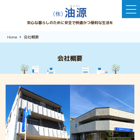
安心な暮らしのために安全で快適かつ便利な生活を
Home
会社概要
会社概要