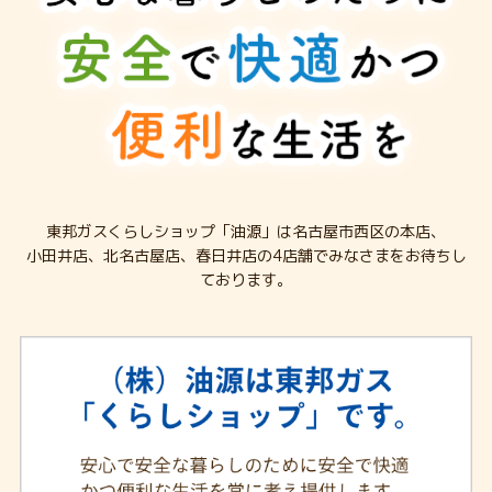
東邦ガスくらしショップ「油源」は名古屋市西区の本店、
小田井店、北名古屋店、春日井店の4店舗でみなさまをお待ちし
ております。