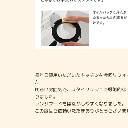
長年ご使用いただいたキッチンを今回リフォ
た。
明るい雰囲気で、スタイリッシュで機能的な
りました。
レンジフードも掃除がしやすくなりました。
この度はご依頼いただきありがとうございま