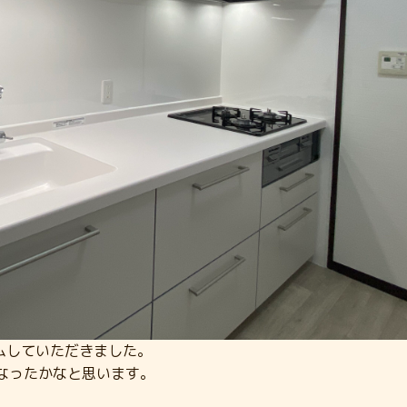
ムしていただきました。
なったかなと思います。