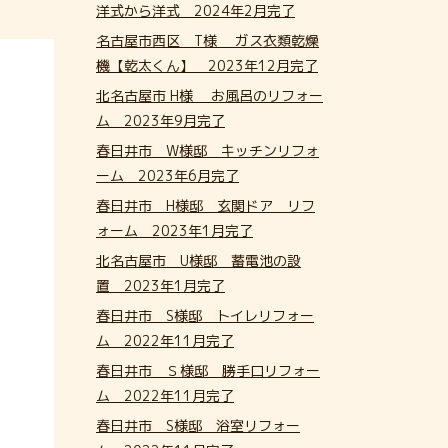
洋式から洋式 2024年2月完了
名古屋市西区 T様 ガス衣類乾燥
機【乾太くん】 2023年12月完了
北名古屋市 H様 お風呂のリフォー
ム 2023年9月完了
春日井市 W様邸 キッチンリフォ
ーム 2023年6月完了
春日井市 H様邸 玄関ドア リフ
ォーム 2023年1月完了
北名古屋市 U様邸 蓄電池の設
置 2023年1月完了
春日井市 S様邸 トイレリフォー
ム 2022年11月完了
春日井市 Ｓ様邸 勝手口リフォー
ム 2022年11月完了
春日井市 S様邸 浴室リフォー