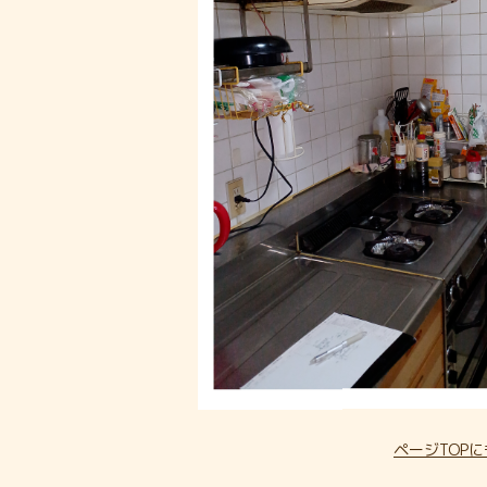
ページTOP