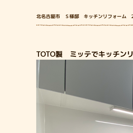
北名古屋市 Ｓ様邸 キッチンリフォーム 2
TOTO製 ミッテでキッチン