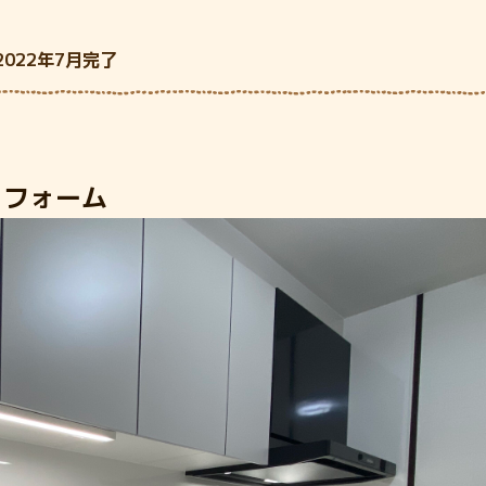
022年7月完了
リフォーム