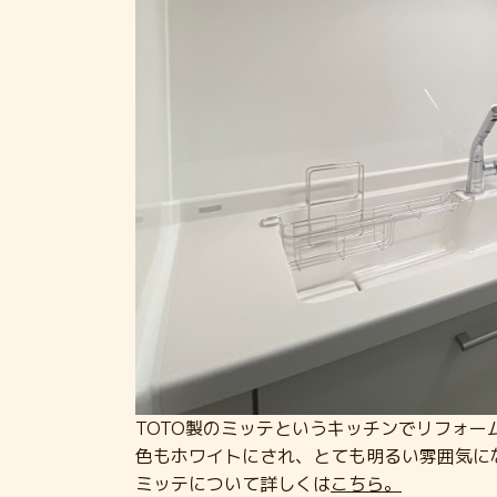
TOTO製のミッテというキッチンでリフォー
色もホワイトにされ、とても明るい雰囲気に
ミッテについて詳しくは
こちら。