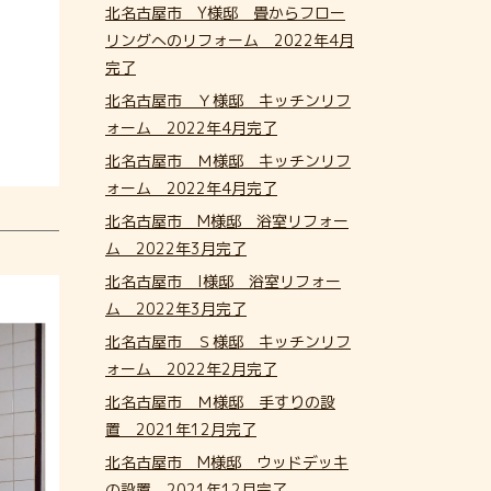
北名古屋市 Y様邸 畳からフロー
リングへのリフォーム 2022年4月
完了
北名古屋市 Ｙ様邸 キッチンリフ
ォーム 2022年4月完了
北名古屋市 Ｍ様邸 キッチンリフ
ォーム 2022年4月完了
北名古屋市 M様邸 浴室リフォー
ム 2022年3月完了
北名古屋市 I様邸 浴室リフォー
ム 2022年3月完了
北名古屋市 Ｓ様邸 キッチンリフ
ォーム 2022年2月完了
北名古屋市 Ｍ様邸 手すりの設
置 2021年12月完了
北名古屋市 M様邸 ウッドデッキ
の設置 2021年12月完了