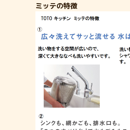
ミッテの特徴