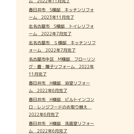
ム 2022年11月完了
春日井市 S様邸 キッチンリフォ
ーム 2023年11月完了
北名古屋市 S様邸 トイレリフォ
ーム 2022年7月完了
北名古屋市 Ｓ様邸 キッチンリフ
ォーム 2022年7月完了
名古屋市中区 M様邸 フローリン
グ・畳・障子リフォーム 2022年
11月完了
春日井市 H様邸 浴室リフォー
ム 2022年6月完了
春日井市 H様邸 ビルトインコン
ロ・レンジフードのお取り替え
2022年6月完了
春日井市 H様邸 洗面室リフォー
ム 2022年6月完了