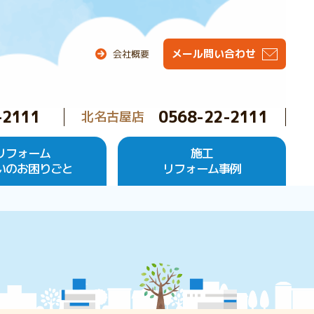
メール問い合わせ
会社概要
-2111
0568-22-2111
北名古屋店
リフォーム
施工
いのお困りごと
リフォーム事例