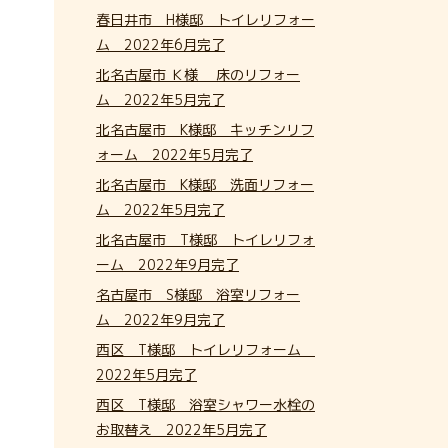
春日井市 H様邸 トイレリフォー
ム 2022年6月完了
北名古屋市 Ｋ様 床のリフォー
ム 2022年5月完了
北名古屋市 K様邸 キッチンリフ
ォーム 2022年5月完了
北名古屋市 K様邸 洗面リフォー
ム 2022年5月完了
北名古屋市 T様邸 トイレリフォ
ーム 2022年9月完了
名古屋市 S様邸 浴室リフォー
ム 2022年9月完了
西区 T様邸 トイレリフォーム
2022年5月完了
西区 T様邸 浴室シャワー水栓の
お取替え 2022年5月完了