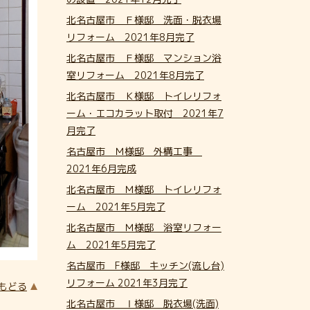
北名古屋市 Ｆ様邸 洗面・脱衣場
リフォーム 2021年8月完了
北名古屋市 Ｆ様邸 マンション浴
室リフォーム 2021年8月完了
北名古屋市 Ｋ様邸 トイレリフォ
ーム・エコカラット取付 2021年7
月完了
名古屋市 Ｍ様邸 外構工事
2021年6月完成
北名古屋市 Ｍ様邸 トイレリフォ
ーム 2021年5月完了
北名古屋市 Ｍ様邸 浴室リフォー
ム 2021年5月完了
名古屋市 F様邸 キッチン(流し台)
リフォーム 2021年3月完了
にもどる
北名古屋市 Ⅰ様邸 脱衣場(洗面)