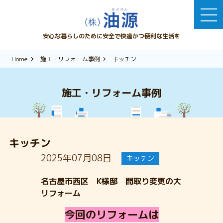
安心な暮らしのために安全で快適かつ便利な生活を
Home
施工・リフォーム事例
キッチン
施工・リフォーム事例
キッチン
2025年07月08日
キッチン
名古屋市西区 K様邸 間取り変更の大
リフォーム
今回のリフォームは