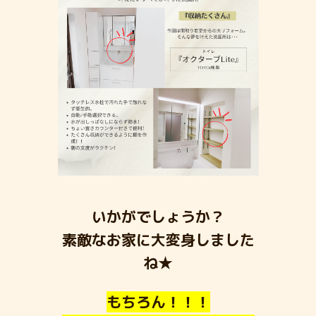
いかがでしょうか？
素敵なお家に大変身しました
ね★
もちろん！！！