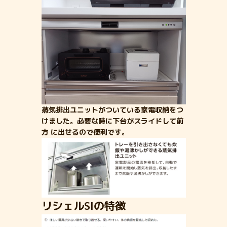
蒸気排出ユニットがついている家電収納をつ
けました。必要な時に下台がスライドして前
方 に出せるので便利です。
リシェルSIの特徴