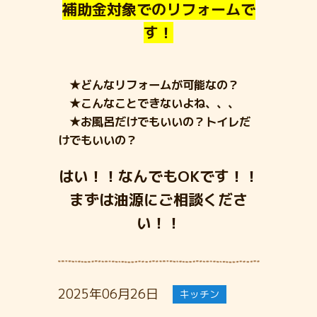
補助金対象でのリフォームで
す！
★どんなリフォームが可能なの？
★こんなことできないよね、、、
★お風呂だけでもいいの？トイレだ
けでもいいの？
はい！！なんでもOKです！！
まずは油源にご相談くださ
い！！
2025年06月26日
キッチン