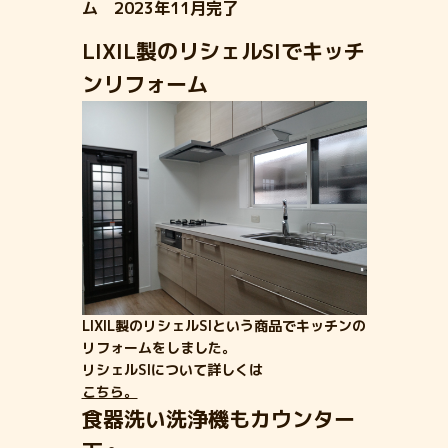
ム 2023年11月完了
LIXIL製のリシェルSIでキッチ
ンリフォーム
LIXIL製のリシェルSIという商品でキッチンの
リフォームをしました。
リシェルSIについて詳しくは
こちら。
食器洗い洗浄機もカウンター