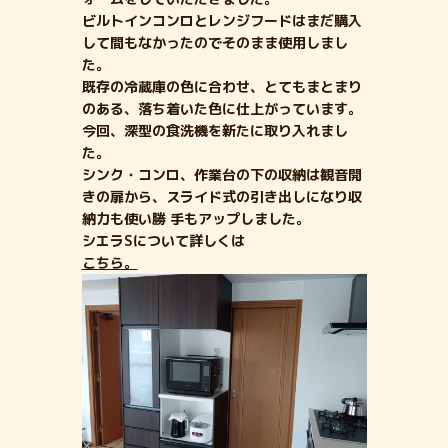
ビルトインコンロとレンジフードはまだ購入
して間もなかったのでそのまま使用しまし
た。
既存の冷蔵庫の色に合わせ、とてもまとまり
のある、落ち着いた色に仕上がっています。
今回、深型の食洗機を新たに取り入れまし
た。
シンク・コンロ、作業台の下の収納は観音開
きの扉から、スライド式の引き出しになり収
納力も使い勝 手もアップしました。
シエラSについて詳しくは
こちら。