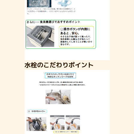
水栓のこだわりポイント