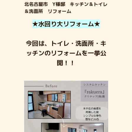
北名古屋市 Y様邸 キッチン＆トイレ
＆洗面所 リフォーム
★水回り大リフォーム★
今回は、トイレ・洗面所・キ
ッチンのリフォームを一挙公
開！！