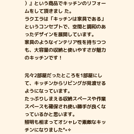
）』という商品でキッチンのリフォー
ムをして頂きまし た。
ラクエラは「キッチンは家具である」
というコンセプトで、
空間と調和のあ
ったデザインを展開しています。
家具のようなインテリア性を持ちつつ
も、大容量の収納と使いやすさが魅力
のキッチンです！
元々2部屋だったところを1部屋にし
て、
キッチンからリビングが見渡せる
ようになっています。
たっぷりしまえる収納スペースや作業
スペースも確保され使い勝手が良くな
っているかと思います。
照明も相まってオシャレで素敵なキッ
チンになりました°˖✧