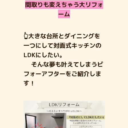
間取りも変えちゃう大リフォ
ーム
👆大きな台所とダイニングを
一つにして対面式キッチンの
LDKにしたい。
そんな夢も叶えてしまうビ
フォーアフターをご紹介しま
す！