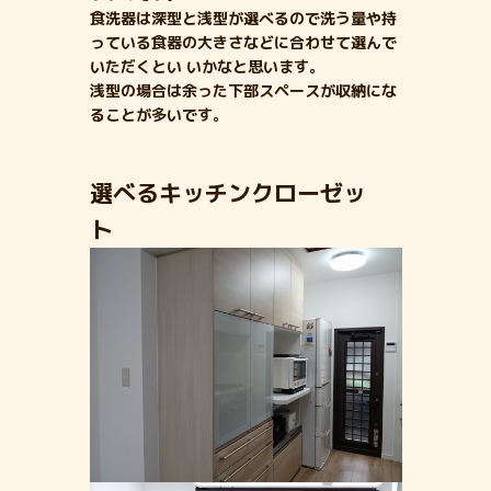
食洗器は深型と浅型が選べるので洗う量や持
っている食器の大きさなどに合わせて選んで
いただくとい いかなと思います。
浅型の場合は余った下部スペースが収納にな
ることが多いです。
選べるキッチンクローゼッ
ト