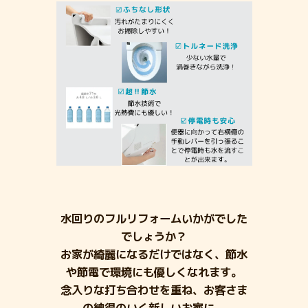
水回りのフルリフォームいかがでした
でしょうか？
お家が綺麗になるだけではなく、節水
や節電で環境にも優しくなれます。
念入りな打ち合わせを重ね、お客さま
の納得のいく新しいお家に、