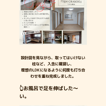
設計図を見ながら、取ってはいけない
柱など、入念に確認し、
理想のLDKになるように何度も打ち合
わせを重ね完成しました。
👆お風呂で足を伸ばした～
い。