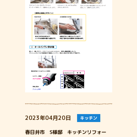
2023年04月20日
キッチン
春日井市 S様邸 キッチンリフォー