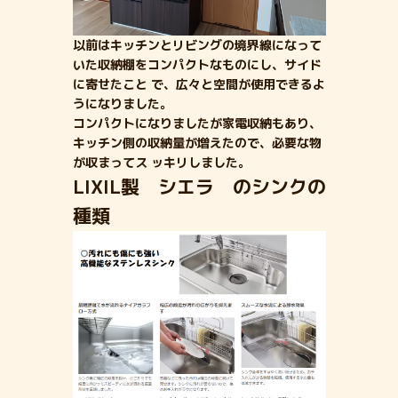
以前はキッチンとリビングの境界線になって
いた収納棚をコンパクトなものにし、サイド
に寄せたこと で、広々と空間が使用できるよ
うになりました。
コンパクトになりましたが家電収納もあり、
キッチン側の収納量が増えたので、必要な物
が収まってス ッキリしました。
LIXIL製 シエラ のシンクの
種類