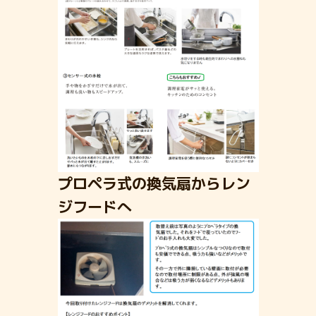
プロペラ式の換気扇からレン
ジフードへ