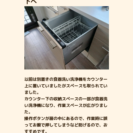
下へ
以前は別置きの食器洗い洗浄機をカウンター
上に置いていましたがスペースも取られてい
ました。
カウンター下の収納スペースの一部が食器洗
い洗浄機になり、作業スペースが広がりまし
た。
操作ボタンが扉の中にあるので、作業時に誤
ってお腹で押してしまうなど防げるので、お
すすめです。