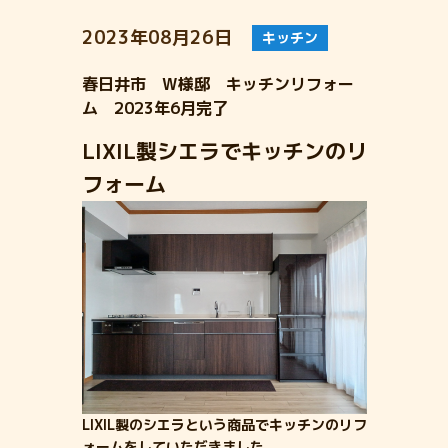
2023年08月26日
キッチン
春日井市 W様邸 キッチンリフォー
ム 2023年6月完了
LIXIL製シエラでキッチンのリ
フォーム
LIXIL製のシエラという商品でキッチンのリフ
ォームをしていただきました。