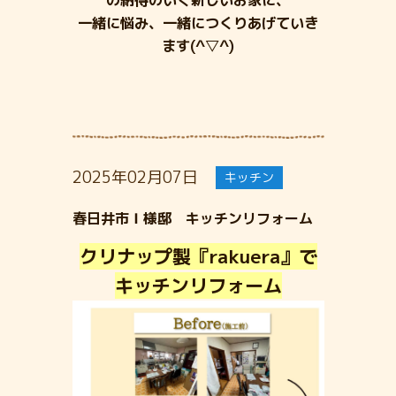
一緒に悩み、一緒につくりあげていき
ます(^▽^)
2025年02月07日
キッチン
春日井市Ｉ様邸 キッチンリフォーム
クリナップ製『rakuera』で
キッチンリフォーム