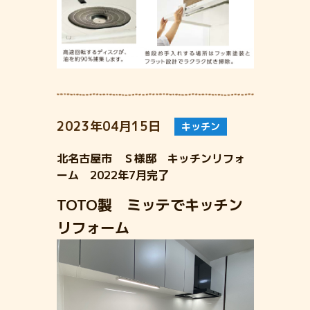
2023年04月15日
キッチン
北名古屋市 Ｓ様邸 キッチンリフォ
ーム 2022年7月完了
TOTO製 ミッテでキッチン
リフォーム