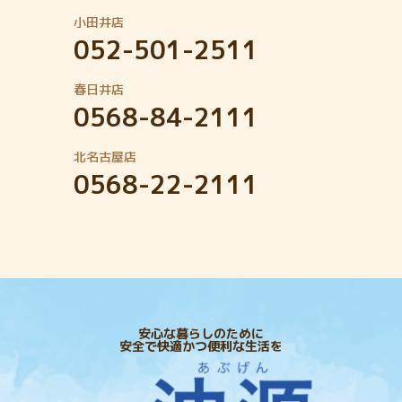
小田井店
052-501-2511
春日井店
0568-84-2111
北名古屋店
0568-22-2111
安心な暮らしのために
安全で快適かつ便利な生活を