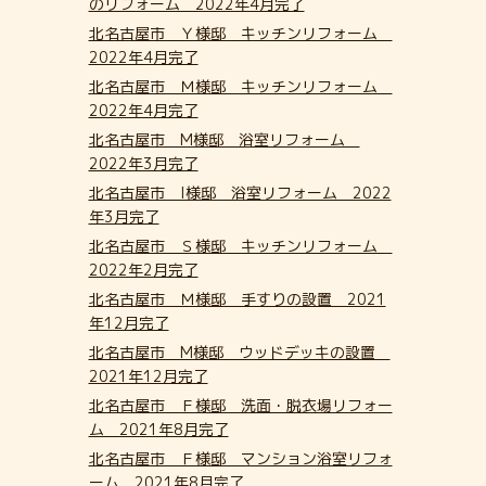
のリフォーム 2022年4月完了
北名古屋市 Ｙ様邸 キッチンリフォーム
2022年4月完了
北名古屋市 Ｍ様邸 キッチンリフォーム
2022年4月完了
北名古屋市 M様邸 浴室リフォーム
2022年3月完了
北名古屋市 I様邸 浴室リフォーム 2022
年3月完了
北名古屋市 Ｓ様邸 キッチンリフォーム
2022年2月完了
北名古屋市 Ｍ様邸 手すりの設置 2021
年12月完了
北名古屋市 M様邸 ウッドデッキの設置
2021年12月完了
北名古屋市 Ｆ様邸 洗面・脱衣場リフォー
ム 2021年8月完了
北名古屋市 Ｆ様邸 マンション浴室リフォ
ーム 2021年8月完了