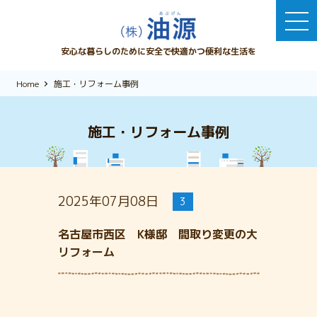
安心な暮らしのために安全で快適かつ便利な生活を
Home
施工・リフォーム事例
施工・リフォーム事例
2025年07月08日
3
名古屋市西区 K様邸 間取り変更の大
リフォーム