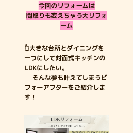
今回のリフォームは
間取りも変えちゃう大リフォ
ーム
👆大きな台所とダイニングを
一つにして対面式キッチンの
LDKにしたい。
そんな夢も叶えてしまうビ
フォーアフターをご紹介しま
す！