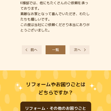
K様邸では、他にもたくさんのご依頼を承っ
ております。
素敵なお家となって喜んでいただき、わたし
たちも嬉しいです。
この度は当社にご依頼くださり本当にありが
とうございました。
前へ
一覧
次へ
リフォームやお困りごとは
どちらですか？
リフォーム・その他のお困りごと