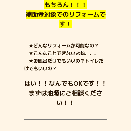
もちろん！！！
補助金対象でのリフォームで
す！
★どんなリフォームが可能なの？
★こんなことできないよね、、、
★お風呂だけでもいいの？トイレだ
けでもいいの？
はい！！なんでもOKです！！
まずは油源にご相談くださ
い！！