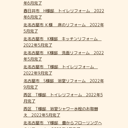
年6月完了
春日井市 H様邸 トイレリフォーム 2022
年6月完了
北名古屋市 Ｋ様 床のリフォーム 2022年
5月完了
北名古屋市 K様邸 キッチンリフォーム
2022年5月完了
北名古屋市 K様邸 洗面リフォーム 2022
年5月完了
北名古屋市 T様邸 トイレリフォーム
2022年9月完了
名古屋市 S様邸 浴室リフォーム 2022年
9月完了
西区 T様邸 トイレリフォーム 2022年5
月完了
西区 T様邸 浴室シャワー水栓のお取替
え 2022年5月完了
北名古屋市 Y様邸 畳からフローリングへ