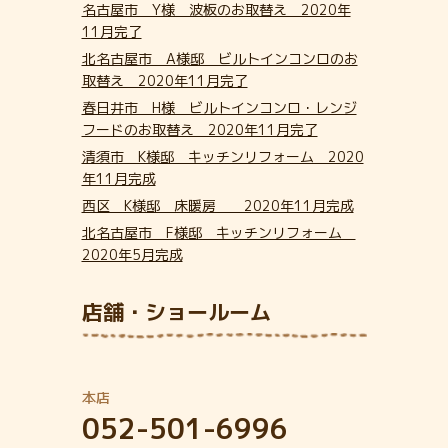
名古屋市 Y様 波板のお取替え 2020年
11月完了
北名古屋市 A様邸 ビルトインコンロのお
取替え 2020年11月完了
春日井市 H様 ビルトインコンロ・レンジ
フードのお取替え 2020年11月完了
清須市 K様邸 キッチンリフォーム 2020
年11月完成
西区 K様邸 床暖房 2020年11月完成
北名古屋市 F様邸 キッチンリフォーム
2020年5月完成
店舗・ショールーム
本店
052-501-6996