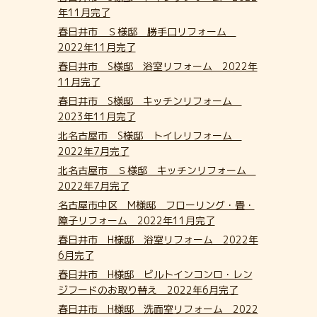
年11月完了
春日井市 Ｓ様邸 勝手口リフォーム
2022年11月完了
春日井市 S様邸 浴室リフォーム 2022年
11月完了
春日井市 S様邸 キッチンリフォーム
2023年11月完了
北名古屋市 S様邸 トイレリフォーム
2022年7月完了
北名古屋市 Ｓ様邸 キッチンリフォーム
2022年7月完了
名古屋市中区 M様邸 フローリング・畳・
障子リフォーム 2022年11月完了
春日井市 H様邸 浴室リフォーム 2022年
6月完了
春日井市 H様邸 ビルトインコンロ・レン
ジフードのお取り替え 2022年6月完了
春日井市 H様邸 洗面室リフォーム 2022