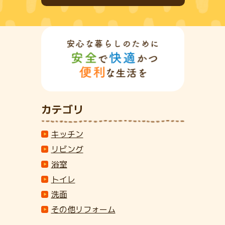
カテゴリ
キッチン
リビング
浴室
トイレ
洗面
その他リフォーム