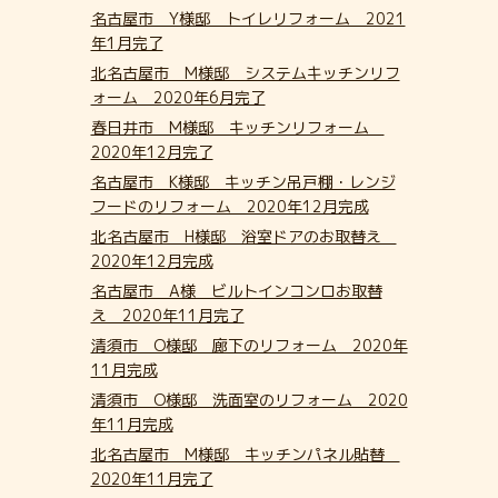
名古屋市 Y様邸 トイレリフォーム 2021
年1月完了
北名古屋市 M様邸 システムキッチンリフ
ォーム 2020年6月完了
春日井市 M様邸 キッチンリフォーム
2020年12月完了
名古屋市 K様邸 キッチン吊戸棚・レンジ
フードのリフォーム 2020年12月完成
北名古屋市 H様邸 浴室ドアのお取替え
2020年12月完成
名古屋市 A様 ビルトインコンロお取替
え 2020年11月完了
清須市 O様邸 廊下のリフォーム 2020年
11月完成
清須市 O様邸 洗面室のリフォーム 2020
年11月完成
北名古屋市 M様邸 キッチンパネル貼替
2020年11月完了