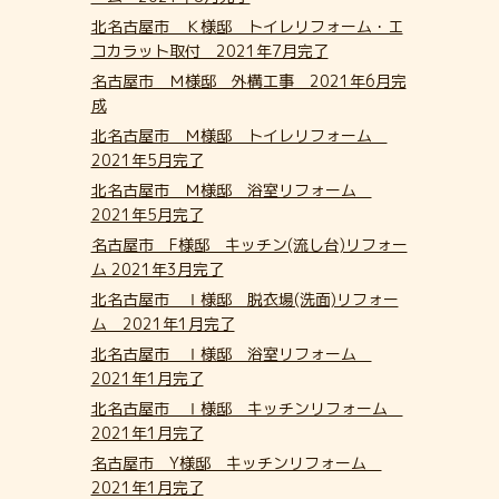
北名古屋市 Ｋ様邸 トイレリフォーム・エ
コカラット取付 2021年7月完了
名古屋市 Ｍ様邸 外構工事 2021年6月完
成
北名古屋市 Ｍ様邸 トイレリフォーム
2021年5月完了
北名古屋市 Ｍ様邸 浴室リフォーム
2021年5月完了
名古屋市 F様邸 キッチン(流し台)リフォー
ム 2021年3月完了
北名古屋市 Ⅰ様邸 脱衣場(洗面)リフォー
ム 2021年1月完了
北名古屋市 Ⅰ様邸 浴室リフォーム
2021年1月完了
北名古屋市 Ⅰ様邸 キッチンリフォーム
2021年1月完了
名古屋市 Y様邸 キッチンリフォーム
2021年1月完了