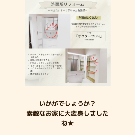
いかがでしょうか？
素敵なお家に大変身しました
ね★