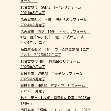
ォーム
北名古屋市 S様邸 トイレリフォーム
2024年3月完了
名古屋市西区 M様 洗面所のリフォーム
2024年2月完了
名古屋市 西区 M様 トイレリフォーム
1階 和式から洋式 2階 洋式から洋式
2024年2月完了
名古屋市西区 T様 ガス衣類乾燥機【乾太
くん】 2023年12月完了
北名古屋市 H様 お風呂のリフォーム
2023年9月完了
春日井市 W様邸 キッチンリフォーム
2023年6月完了
春日井市 H様邸 玄関ドア リフォーム
2023年1月完了
北名古屋市 U様邸 蓄電池の設置 2023年
1月完了
春日井市 S様邸 トイレリフォーム 2022