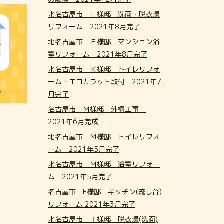
北名古屋市 Ｆ様邸 洗面・脱衣場
リフォーム 2021年8月完了
北名古屋市 Ｆ様邸 マンション浴
室リフォーム 2021年8月完了
北名古屋市 Ｋ様邸 トイレリフォ
ーム・エコカラット取付 2021年7
ム
月完了
名古屋市 Ｍ様邸 外構工事
2021年6月完成
北名古屋市 Ｍ様邸 トイレリフォ
ーム 2021年5月完了
北名古屋市 Ｍ様邸 浴室リフォー
ム 2021年5月完了
名古屋市 F様邸 キッチン(流し台)
リフォーム 2021年3月完了
北名古屋市 Ⅰ様邸 脱衣場(洗面)