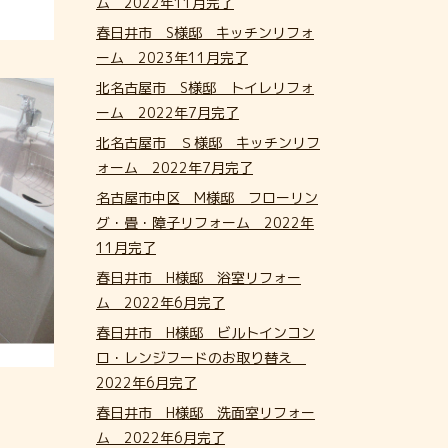
ム 2022年11月完了
春日井市 S様邸 キッチンリフォ
ーム 2023年11月完了
北名古屋市 S様邸 トイレリフォ
ーム 2022年7月完了
北名古屋市 Ｓ様邸 キッチンリフ
ォーム 2022年7月完了
名古屋市中区 M様邸 フローリン
グ・畳・障子リフォーム 2022年
11月完了
春日井市 H様邸 浴室リフォー
ム 2022年6月完了
春日井市 H様邸 ビルトインコン
ロ・レンジフードのお取り替え
2022年6月完了
春日井市 H様邸 洗面室リフォー
ム 2022年6月完了