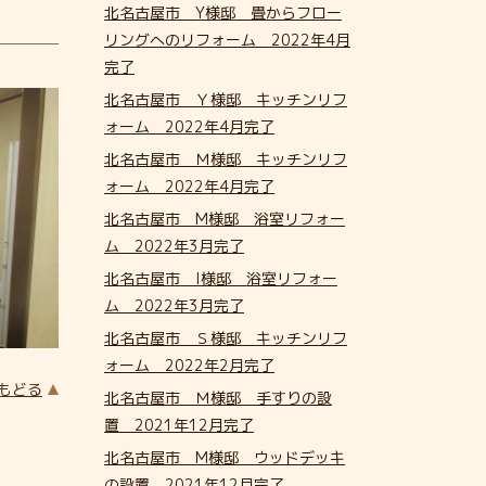
北名古屋市 Y様邸 畳からフロー
リングへのリフォーム 2022年4月
完了
北名古屋市 Ｙ様邸 キッチンリフ
ォーム 2022年4月完了
北名古屋市 Ｍ様邸 キッチンリフ
ォーム 2022年4月完了
北名古屋市 M様邸 浴室リフォー
ム 2022年3月完了
北名古屋市 I様邸 浴室リフォー
ム 2022年3月完了
北名古屋市 Ｓ様邸 キッチンリフ
ォーム 2022年2月完了
にもどる
北名古屋市 Ｍ様邸 手すりの設
置 2021年12月完了
北名古屋市 M様邸 ウッドデッキ
の設置 2021年12月完了