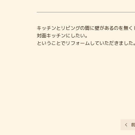
キッチンとリビングの間に壁があるのを無く
対面キッチンにしたい。
ということでリフォームしていただきました