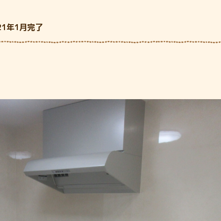
1年1月完了