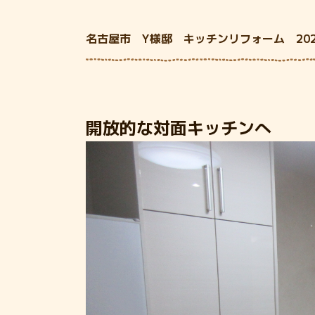
名古屋市 Y様邸 キッチンリフォーム 202
開放的な対面キッチンへ