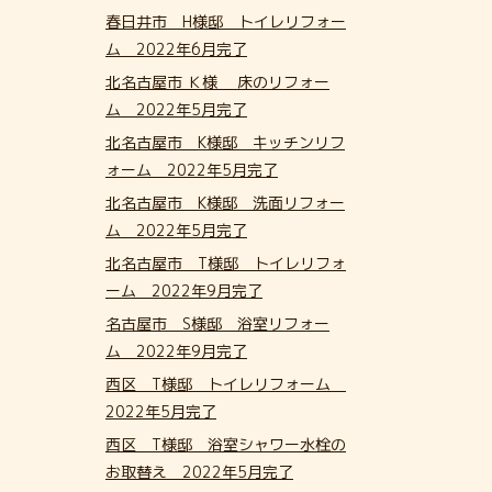
春日井市 H様邸 トイレリフォー
ム 2022年6月完了
北名古屋市 Ｋ様 床のリフォー
ム 2022年5月完了
北名古屋市 K様邸 キッチンリフ
ォーム 2022年5月完了
北名古屋市 K様邸 洗面リフォー
ム 2022年5月完了
北名古屋市 T様邸 トイレリフォ
ーム 2022年9月完了
名古屋市 S様邸 浴室リフォー
ム 2022年9月完了
西区 T様邸 トイレリフォーム
2022年5月完了
西区 T様邸 浴室シャワー水栓の
お取替え 2022年5月完了