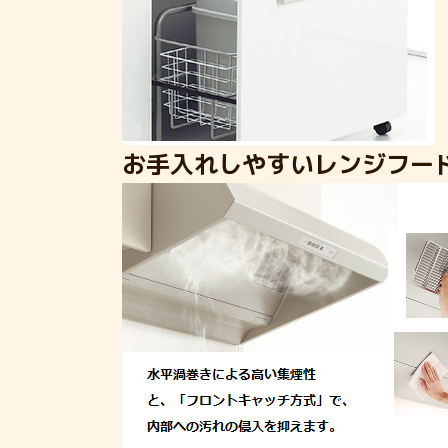
お手入れしやすいレンジフー