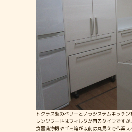
トクラス製のベリーというシステムキッチン
レンジフードはフィルタが有るタイプですが
食器洗浄機やゴミ箱が以前は丸見えで作業ス