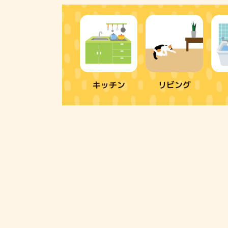
キッチン
リビング