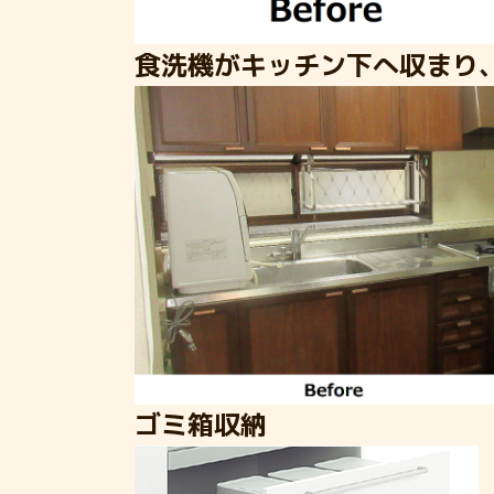
食洗機がキッチン下へ収まり
ゴミ箱収納