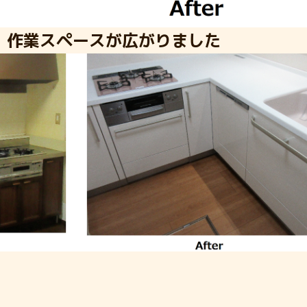
、作業スペースが広がりました