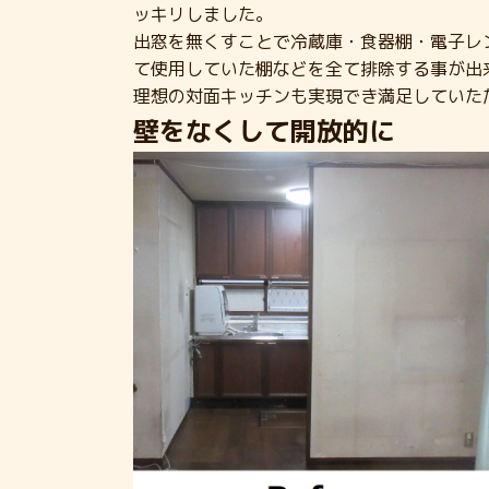
ッキリしました。
出窓を無くすことで冷蔵庫・食器棚・電子レ
て使用していた棚などを全て排除する事が出
理想の対面キッチンも実現でき満足していた
壁をなくして開放的に