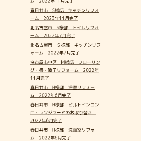
ム 2022年11月完了
春日井市 S様邸 キッチンリフォ
ーム 2023年11月完了
北名古屋市 S様邸 トイレリフォ
ーム 2022年7月完了
北名古屋市 Ｓ様邸 キッチンリフ
ォーム 2022年7月完了
名古屋市中区 M様邸 フローリン
グ・畳・障子リフォーム 2022年
11月完了
春日井市 H様邸 浴室リフォー
ム 2022年6月完了
春日井市 H様邸 ビルトインコン
ロ・レンジフードのお取り替え
2022年6月完了
春日井市 H様邸 洗面室リフォー
ム 2022年6月完了