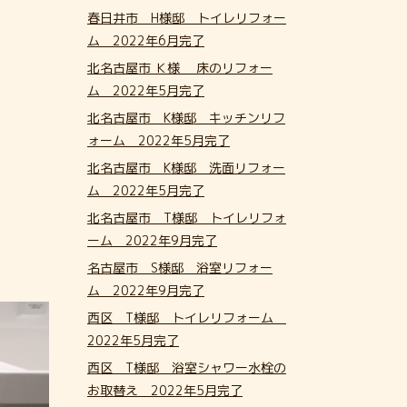
春日井市 H様邸 トイレリフォー
ム 2022年6月完了
北名古屋市 Ｋ様 床のリフォー
ム 2022年5月完了
北名古屋市 K様邸 キッチンリフ
ォーム 2022年5月完了
北名古屋市 K様邸 洗面リフォー
ム 2022年5月完了
北名古屋市 T様邸 トイレリフォ
ーム 2022年9月完了
名古屋市 S様邸 浴室リフォー
ム 2022年9月完了
西区 T様邸 トイレリフォーム
2022年5月完了
西区 T様邸 浴室シャワー水栓の
お取替え 2022年5月完了