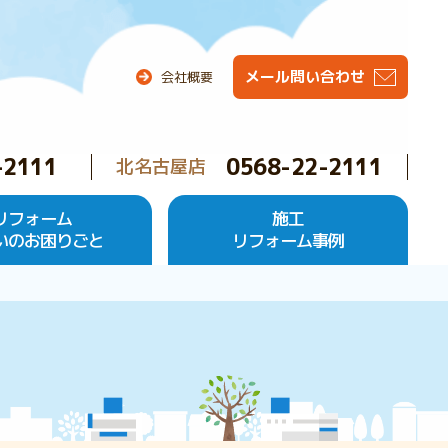
メール問い合わせ
会社概要
-2111
0568-22-2111
北名古屋店
リフォーム
施工
いのお困りごと
リフォーム事例