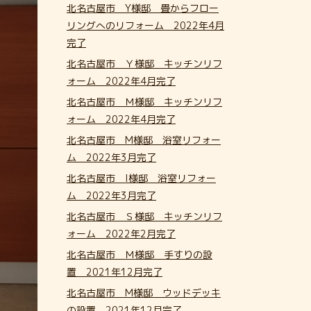
北名古屋市 Y様邸 畳からフロー
リングへのリフォーム 2022年4月
完了
北名古屋市 Ｙ様邸 キッチンリフ
ォーム 2022年4月完了
北名古屋市 Ｍ様邸 キッチンリフ
ォーム 2022年4月完了
北名古屋市 M様邸 浴室リフォー
ム 2022年3月完了
北名古屋市 I様邸 浴室リフォー
ム 2022年3月完了
北名古屋市 Ｓ様邸 キッチンリフ
ォーム 2022年2月完了
北名古屋市 Ｍ様邸 手すりの設
置 2021年12月完了
北名古屋市 M様邸 ウッドデッキ
の設置 2021年12月完了