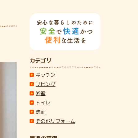
カテゴリ
キッチン
リビング
浴室
トイレ
洗面
その他リフォーム