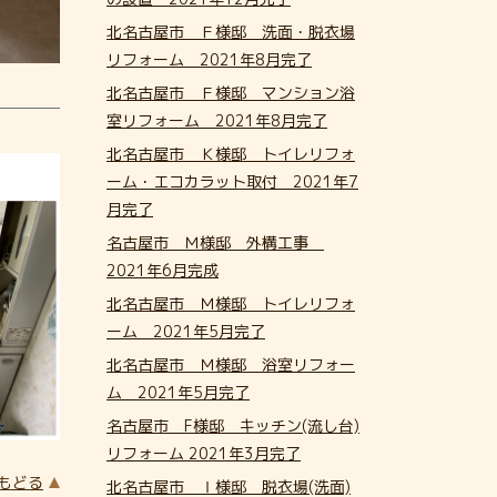
北名古屋市 Ｆ様邸 洗面・脱衣場
リフォーム 2021年8月完了
北名古屋市 Ｆ様邸 マンション浴
室リフォーム 2021年8月完了
北名古屋市 Ｋ様邸 トイレリフォ
ーム・エコカラット取付 2021年7
月完了
名古屋市 Ｍ様邸 外構工事
2021年6月完成
北名古屋市 Ｍ様邸 トイレリフォ
ーム 2021年5月完了
北名古屋市 Ｍ様邸 浴室リフォー
ム 2021年5月完了
名古屋市 F様邸 キッチン(流し台)
リフォーム 2021年3月完了
にもどる
北名古屋市 Ⅰ様邸 脱衣場(洗面)