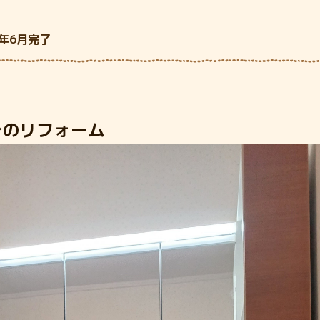
年6月完了
台のリフォーム