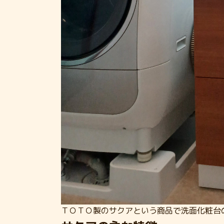
ＴＯＴＯ製のサクアという商品で洗面化粧台