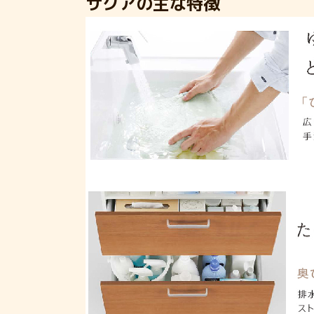
サクアの主な特徴