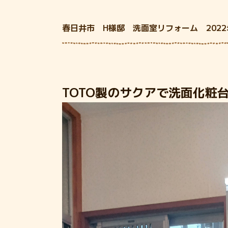
春日井市 H様邸 洗面室リフォーム 2022
TOTO製のサクアで洗面化粧