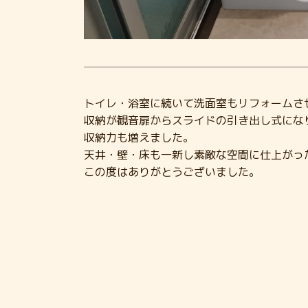
トイレ・浴室に続いて洗面室もリフォームさ
収納が観音扉からスライドの引き出し式にな
収納力も増えました。
天井・壁・床も一新し素敵な空間に仕上がっ
この度はありがとうございました。