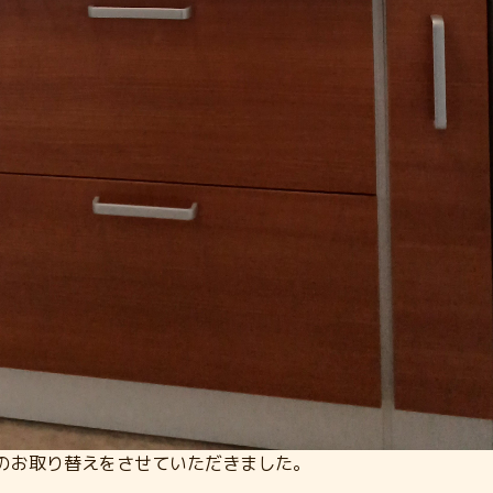
のお取り替えをさせていただきました。